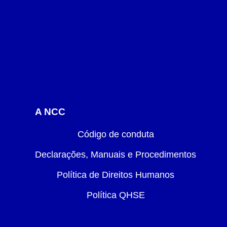
A NCC
Código de conduta
Declarações, Manuais e Procedimentos
Política de Direitos Humanos
Política QHSE