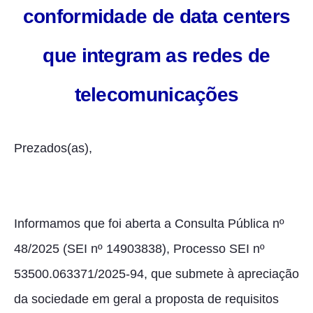
conformidade de data centers
que integram as redes de
telecomunicações
Prezados(as),
Informamos que foi aberta a Consulta Pública nº
48/2025 (SEI nº 14903838), Processo SEI nº
53500.063371/2025-94, que submete à apreciação
da sociedade em geral a proposta de requisitos