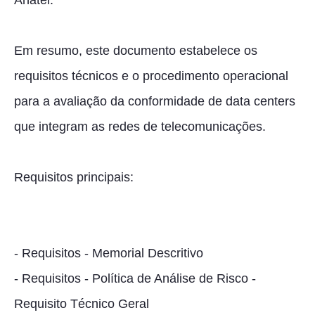
Anatel.
Em resumo, este documento estabelece os
requisitos técnicos e o procedimento operacional
para a avaliação da conformidade de data centers
que integram as redes de telecomunicações.
Requisitos principais:
-
Requisitos - Memorial Descritivo
- Requisitos - Política de Análise de Risco -
Requisito Técnico Geral