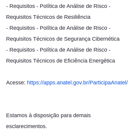
- Requisitos - Política de Análise de Risco -
Requisitos Técnicos de Resiliência
- Requisitos - Política de Análise de Risco -
Requisitos Técnicos de Segurança Cibernética
- Requisitos - Política de Análise de Risco -
Requisitos Técnicos de Eficiência Energética
Acesse:
https://apps.anatel.gov.br/ParticipaAnatel/
Estamos à disposição para demais
esclarecimentos.