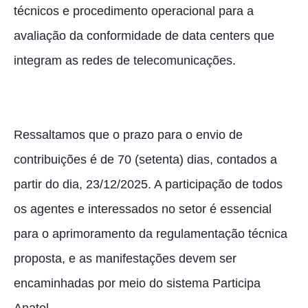
técnicos e procedimento operacional para a
avaliação da conformidade de data centers que
integram as redes de telecomunicações.
Ressaltamos que o prazo para o envio de
contribuições é de 70 (setenta) dias, contados a
partir do dia, 23/12/2025. A participação de todos
os agentes e interessados no setor é essencial
para o aprimoramento da regulamentação técnica
proposta, e as manifestações devem ser
encaminhadas por meio do sistema Participa