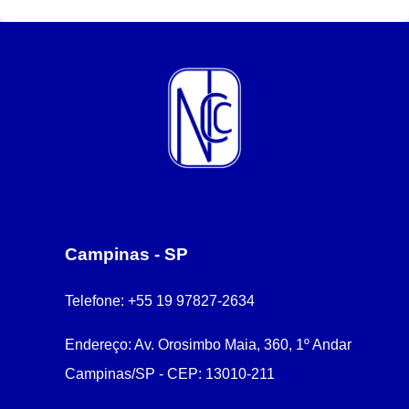
Campinas - SP
Telefone:
+55 19 97827-2634
Endereço:
Av. Orosimbo Maia, 360, 1º Andar
Campinas/SP - CEP: 13010-211